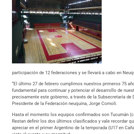
participación de 12 federaciones y se llevará a cabo en Neuqu
“El último 27 de febrero cumplimos nuestros primeros 75 añ
fundamental para continuar y potenciar el desarrollo de nues
precisamente este gobierno, a través de la Subsecretaría de 
Presidente de la Federación neuquina, Jorge Comoli.
Hasta el momento los equipos confirmados son Tucumán (campe
Restan definir los dos últimos clasificados y vale recordar 
apreciar en el primer Argentino de la temporada (U17 en Cañ