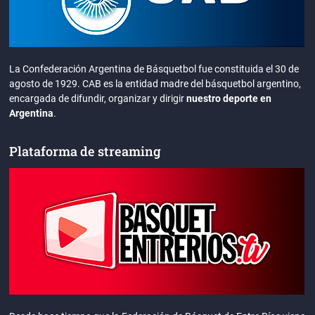
La Confederación Argentina de Básquetbol fue constituida el 30 de
agosto de 1929. CAB es la entidad madre del básquetbol argentino,
encargada de difundir, organizar y dirigir
nuestro deporte en
Argentina
.
Plataforma de streaming