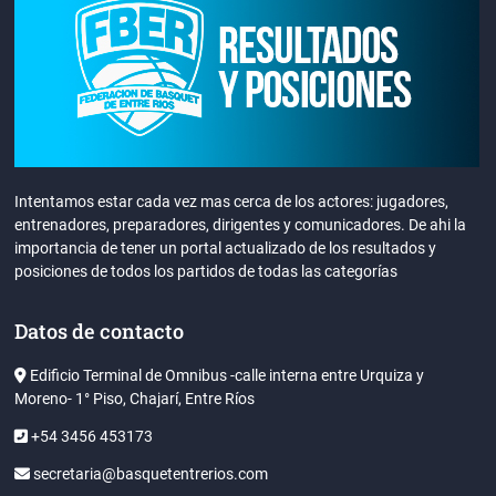
Intentamos estar cada vez mas cerca de los actores: jugadores,
entrenadores, preparadores, dirigentes y comunicadores. De ahi la
importancia de tener un portal actualizado de los resultados y
posiciones de todos los partidos de todas las categorías
Datos de contacto
Edificio Terminal de Omnibus -calle interna entre Urquiza y
Moreno- 1° Piso, Chajarí, Entre Ríos
+54 3456 453173
secretaria@basquetentrerios.com