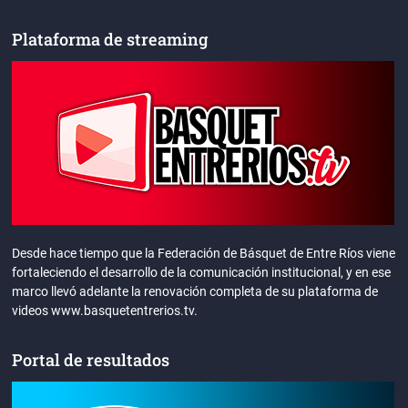
Plataforma de streaming
Desde hace tiempo que la Federación de Básquet de Entre Ríos viene
fortaleciendo el desarrollo de la comunicación institucional, y en ese
marco llevó adelante la renovación completa de su plataforma de
videos www.basquetentrerios.tv.
Portal de resultados