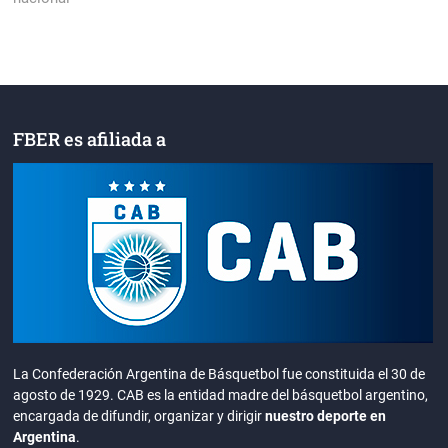
FBER es afiliada a
La Confederación Argentina de Básquetbol fue constituida el 30 de
agosto de 1929. CAB es la entidad madre del básquetbol argentino,
encargada de difundir, organizar y dirigir
nuestro deporte en
Argentina
.