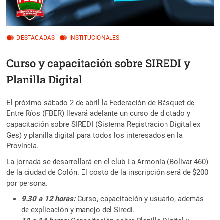
DESTACADAS
INSTITUCIONALES
Curso y capacitación sobre SIREDI y
Planilla Digital
El próximo sábado 2 de abril la Federación de Básquet de
Entre Ríos (FBER) llevará adelante un curso de dictado y
capacitación sobre SIREDI (Sistema Registracion Digital ex
Ges) y planilla digital para todos los interesados en la
Provincia.
La jornada se desarrollará en el club La Armonía (Bolívar 460)
de la ciudad de Colón. El costo de la inscripción será de $200
por persona.
9.30 a 12 horas:
Curso, capacitación y usuario, además
de explicación y manejo del Siredi.