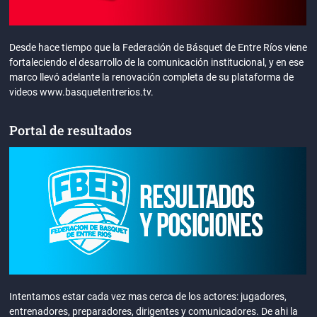
Desde hace tiempo que la Federación de Básquet de Entre Ríos viene
fortaleciendo el desarrollo de la comunicación institucional, y en ese
marco llevó adelante la renovación completa de su plataforma de
videos www.basquetentrerios.tv.
Portal de resultados
Intentamos estar cada vez mas cerca de los actores: jugadores,
entrenadores, preparadores, dirigentes y comunicadores. De ahi la