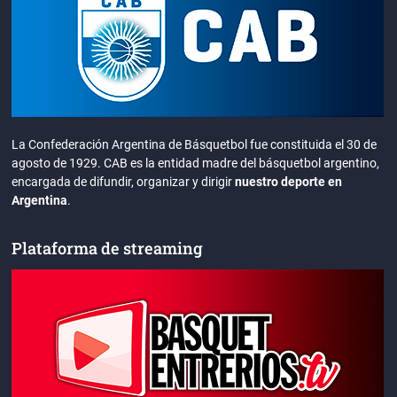
La Confederación Argentina de Básquetbol fue constituida el 30 de
agosto de 1929. CAB es la entidad madre del básquetbol argentino,
encargada de difundir, organizar y dirigir
nuestro deporte en
Argentina
.
Plataforma de streaming