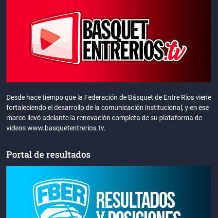
Desde hace tiempo que la Federación de Básquet de Entre Ríos viene
fortaleciendo el desarrollo de la comunicación institucional, y en ese
marco llevó adelante la renovación completa de su plataforma de
videos www.basquetentrerios.tv.
Portal de resultados