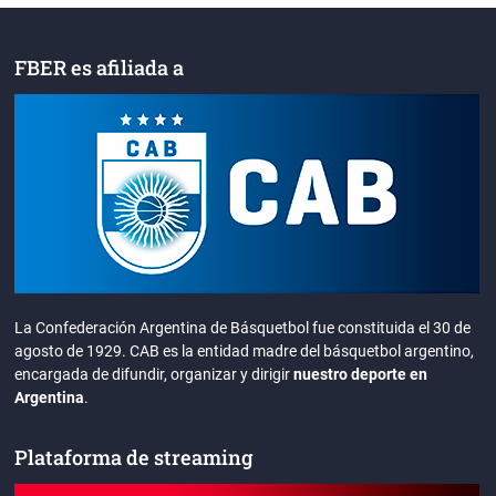
FBER es afiliada a
La Confederación Argentina de Básquetbol fue constituida el 30 de
agosto de 1929. CAB es la entidad madre del básquetbol argentino,
encargada de difundir, organizar y dirigir
nuestro deporte en
Argentina
.
Plataforma de streaming