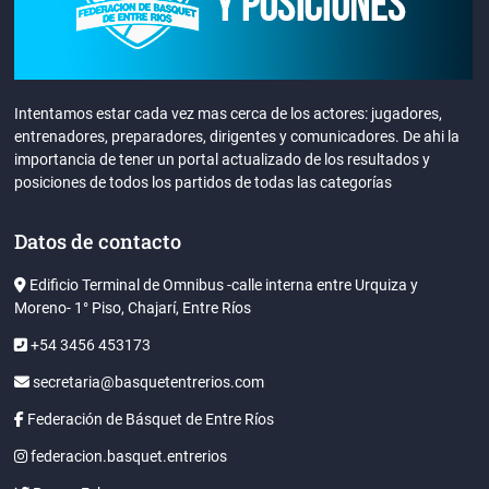
Intentamos estar cada vez mas cerca de los actores: jugadores,
entrenadores, preparadores, dirigentes y comunicadores. De ahi la
importancia de tener un portal actualizado de los resultados y
posiciones de todos los partidos de todas las categorías
Datos de contacto
Edificio Terminal de Omnibus -calle interna entre Urquiza y
Moreno- 1° Piso, Chajarí, Entre Ríos
+54 3456 453173
secretaria@basquetentrerios.com
Federación de Básquet de Entre Ríos
federacion.basquet.entrerios