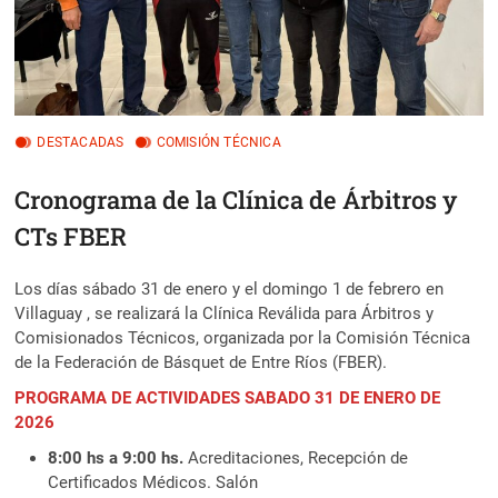
DESTACADAS
COMISIÓN TÉCNICA
Cronograma de la Clínica de Árbitros y
CTs FBER
Los días sábado 31 de enero y el domingo 1 de febrero en
Villaguay , se realizará la Clínica Reválida para Árbitros y
Comisionados Técnicos, organizada por la Comisión Técnica
de la Federación de Básquet de Entre Ríos (FBER).
PROGRAMA DE ACTIVIDADES SABADO 31 DE ENERO DE
2026
8:00 hs a 9:00 hs.
Acreditaciones, Recepción de
Certificados Médicos. Salón