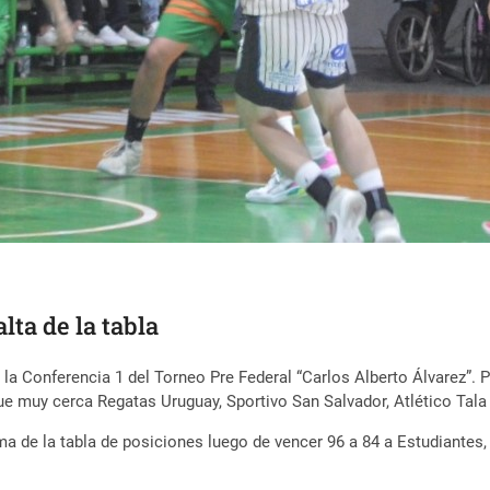
lta de la tabla
 la Conferencia 1 del Torneo Pre Federal “Carlos Alberto Álvarez”. 
 muy cerca Regatas Uruguay, Sportivo San Salvador, Atlético Tala y
ma de la tabla de posiciones luego de vencer 96 a 84 a Estudiantes, q