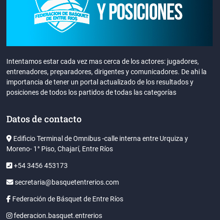
Intentamos estar cada vez mas cerca de los actores: jugadores,
entrenadores, preparadores, dirigentes y comunicadores. De ahi la
importancia de tener un portal actualizado de los resultados y
posiciones de todos los partidos de todas las categorías
Datos de contacto
Edificio Terminal de Omnibus -calle interna entre Urquiza y
Moreno- 1° Piso, Chajarí, Entre Ríos
+54 3456 453173
secretaria@basquetentrerios.com
Federación de Básquet de Entre Ríos
federacion.basquet.entrerios