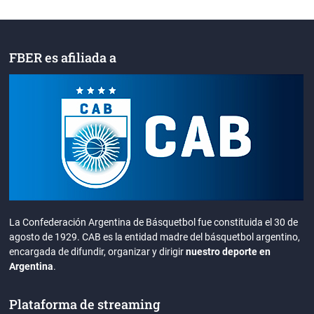
FBER es afiliada a
La Confederación Argentina de Básquetbol fue constituida el 30 de
agosto de 1929. CAB es la entidad madre del básquetbol argentino,
encargada de difundir, organizar y dirigir
nuestro deporte en
Argentina
.
Plataforma de streaming