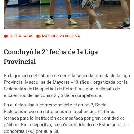
DESTACADAS
MAYORES MASCULINA
Concluyó la 2° fecha de la Liga
Provincial
En la jornada del sábado se cerró la segunda jornada de la Liga
Provincial Masculina de Mayores «40 años», organizada por la
Federación de Básquetbol de Entre Ríos, con la disputa de
encuentros de las zonas 2 y 3 de la competencia.
En el único duelo correspondiente al grupo 2, Social
Federación tuvo su estreno como local en una histórica
jornada para la institución acompañada por gran cantidad de
público. En lo deportivo, fue cómodo triunfo de Estudiantes de
Concordia (2-0) por 80 a 58.