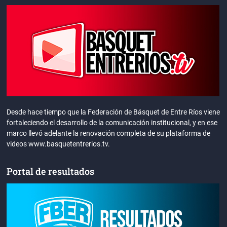
Desde hace tiempo que la Federación de Básquet de Entre Ríos viene
fortaleciendo el desarrollo de la comunicación institucional, y en ese
marco llevó adelante la renovación completa de su plataforma de
videos www.basquetentrerios.tv.
Portal de resultados