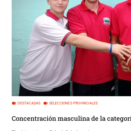
DESTACADAS
SELECCIONES PROVINCIALES
Concentración masculina de la categor