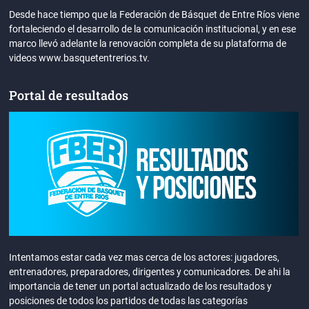
Desde hace tiempo que la Federación de Básquet de Entre Ríos viene
fortaleciendo el desarrollo de la comunicación institucional, y en ese
marco llevó adelante la renovación completa de su plataforma de
videos www.basquetentrerios.tv.
Portal de resultados
Intentamos estar cada vez mas cerca de los actores: jugadores,
entrenadores, preparadores, dirigentes y comunicadores. De ahi la
importancia de tener un portal actualizado de los resultados y
posiciones de todos los partidos de todas las categorías