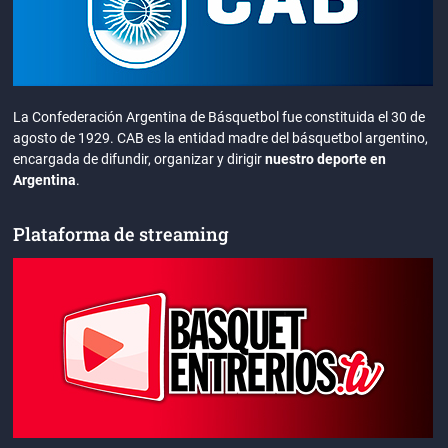
La Confederación Argentina de Básquetbol fue constituida el 30 de
agosto de 1929. CAB es la entidad madre del básquetbol argentino,
encargada de difundir, organizar y dirigir
nuestro deporte en
Argentina
.
Plataforma de streaming