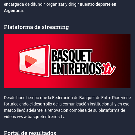
encargada de difundir, organizar y dirigir
nuestro deporte en
Argentina
.
Plataforma de streaming
Desde hace tiempo que la Federación de Básquet de Entre Ríos viene
fortaleciendo el desarrollo de la comunicación institucional, y en ese
marco llevó adelante la renovación completa de su plataforma de
videos www.basquetentrerios.tv.
Portal de resultados