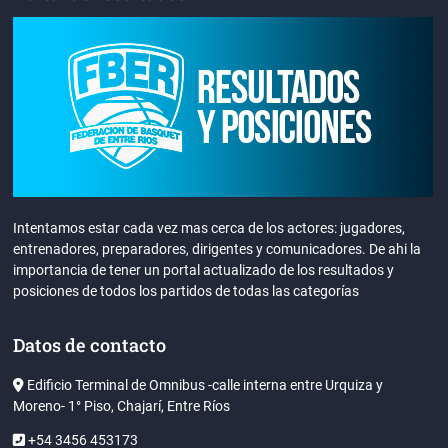
Intentamos estar cada vez mas cerca de los actores: jugadores,
entrenadores, preparadores, dirigentes y comunicadores. De ahi la
importancia de tener un portal actualizado de los resultados y
posiciones de todos los partidos de todas las categorías
Datos de contacto
Edificio Terminal de Omnibus -calle interna entre Urquiza y
Moreno- 1° Piso, Chajarí, Entre Ríos
+54 3456 453173