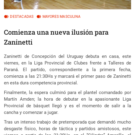
DESTACADAS
MAYORES MASCULINA
Comienza una nueva ilusión para
Zaninetti
Zaninetti de Concepción del Uruguay debuta en casa, este
viernes, en la Liga Provincial de Clubes frente a Talleres de
Paraná. El partido, correspondiente a la primera fecha,
comienza a las 21:30Hs
y marcará el primer paso de Zaninetti
en esta dura competencia provincial.
Finalmente, la espera culminó para el plantel comandado por
Martín Amden; la hora de debutar en la apasionante Liga
Provincial de básquet llegó y es el momento de salir a la
cancha y comenzar a jugar.
Tras un intenso trabajo de pretemporada que demandó mucho
desgaste físico, horas de táctica y partidos amistosos, este