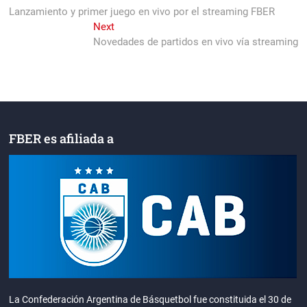
post:
Lanzamiento y primer juego en vivo por el streaming FBER
de
Next
Next
entradas
post:
Novedades de partidos en vivo vía streaming
FBER es afiliada a
La Confederación Argentina de Básquetbol fue constituida el 30 de