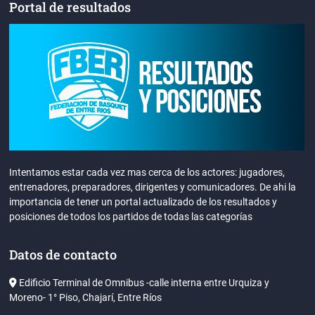
Portal de resultados
Intentamos estar cada vez mas cerca de los actores: jugadores,
entrenadores, preparadores, dirigentes y comunicadores. De ahi la
importancia de tener un portal actualizado de los resultados y
posiciones de todos los partidos de todas las categorías
Datos de contacto
Edificio Terminal de Omnibus -calle interna entre Urquiza y
Moreno- 1° Piso, Chajarí, Entre Ríos