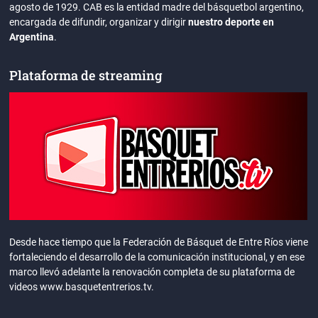
agosto de 1929. CAB es la entidad madre del básquetbol argentino,
encargada de difundir, organizar y dirigir
nuestro deporte en
Argentina
.
Plataforma de streaming
Desde hace tiempo que la Federación de Básquet de Entre Ríos viene
fortaleciendo el desarrollo de la comunicación institucional, y en ese
marco llevó adelante la renovación completa de su plataforma de
videos www.basquetentrerios.tv.