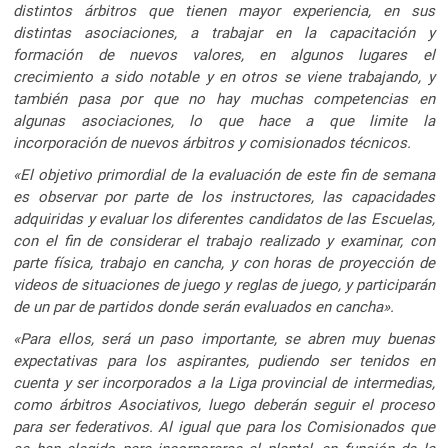
distintos árbitros que tienen mayor experiencia, en sus
distintas asociaciones, a trabajar en la capacitación y
formación de nuevos valores, en algunos lugares el
crecimiento a sido notable y en otros se viene trabajando, y
también pasa por que no hay muchas competencias en
algunas asociaciones, lo que hace a que limite la
incorporación de nuevos árbitros y comisionados técnicos.
«El objetivo primordial de la evaluación de este fin de semana
es observar por parte de los instructores, las capacidades
adquiridas y evaluar los diferentes candidatos de las Escuelas,
con el fin de considerar el trabajo realizado y examinar, con
parte física, trabajo en cancha, y con horas de proyección de
videos de situaciones de juego y reglas de juego, y participarán
de un par de partidos donde serán evaluados en cancha».
«Para ellos, será un paso importante, se abren muy buenas
expectativas para los aspirantes, pudiendo ser tenidos en
cuenta y ser incorporados a la Liga provincial de intermedias,
como árbitros Asociativos, luego deberán seguir el proceso
para ser federativos. Al igual que para los Comisionados que