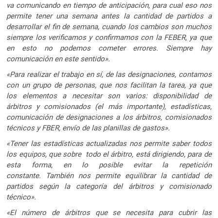
va comunicando en tiempo de anticipación, para cual eso nos
permite tener una semana antes la cantidad de partidos a
desarrollar el fin de semana, cuando los cambios son muchos
siempre los verificamos y confirmamos con la FEBER, ya que
en esto no podemos cometer errores. Siempre hay
comunicación en este sentido».
«Para realizar el trabajo en sí, de las designaciones, contamos
con un grupo de personas, que nos facilitan la tarea, ya que
los elementos a necesitar son varios: disponibilidad de
árbitros y comisionados (el más importante), estadísticas,
comunicación de designaciones a los árbitros, comisionados
técnicos y FBER, envío de las planillas de gastos».
«Tener las estadísticas actualizadas nos permite saber todos
los equipos, que sobre todo el árbitro, está dirigiendo, para de
esta forma, en lo posible evitar la repetición
constante.
También nos permite equilibrar la cantidad de
partidos según la categoría del árbitros y comisionado
técnico».
«El número de árbitros que se necesita para cubrir las