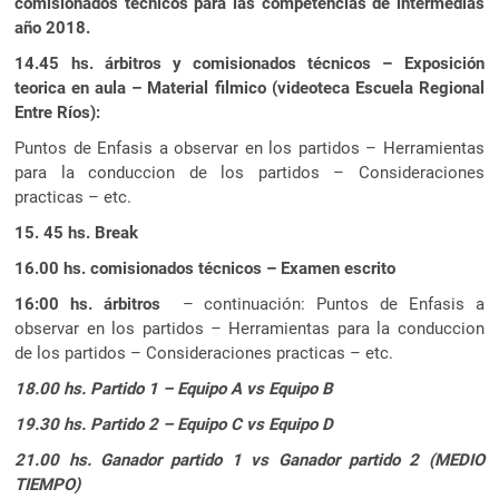
comisionados técnicos para las competencias de intermedias
año 2018.
14.45 hs. árbitros y comisionados técnicos – Exposición
teorica en aula – Material filmico (videoteca Escuela Regional
Entre Ríos):
Puntos de Enfasis a observar en los partidos – Herramientas
para la conduccion de los partidos – Consideraciones
practicas – etc.
15. 45 hs. Break
16.00 hs. comisionados técnicos – Examen escrito
16:00 hs. árbitros
– continuación: Puntos de Enfasis a
observar en los partidos – Herramientas para la conduccion
de los partidos – Consideraciones practicas – etc.
18.00 hs. Partido 1 – Equipo A vs Equipo B
19.30 hs. Partido 2 – Equipo C vs Equipo D
21.00 hs. Ganador partido 1 vs Ganador partido 2 (MEDIO
TIEMPO)