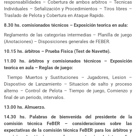
responsabilidades – Cobertura de ambos arbitros – Tecnicas
Individuales – Señalización y Procedimientos – Tiros libres –
Traslado de Pelota y Cobertura en Ataque Rapido.
8.30 hs. comisionados técnicos
– Exposición teorica en aula:
Reglamento de las categorías intermedias – Planilla de juego
(Anotaciones) – Disposiciones generales de FEBER.
10.15 hs. árbitros – Prueba Fisica (Test de Navette).
11.00 hs. árbitros y comisionados técnicos – Exposición
teorica en aula – Reglas de juego:
Tiempo Muertos y Sustituciones – Jugadores, Lesion –
Dispostivo de Lanzamiento – Situacion de salto y proceso
alterno – Control de Pelota – Tiempo de juego, Comienzo y
final de un periodo, intervalos.
13.00 hs. Almuerzo.
14.30 hs. Palabras de bienvenida del presidente de la
comisión técnica FeBER – consideraciones sobre las
expectativas de la comisión técnica FeBER para los árbitros y