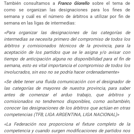
También consultamos a
Franco Giorello
sobre el tema de
como se organizan las designaciones para los fines de
semana y cuál es el número de árbitros a utilizar por fin de
semana en las ligas de intermedias:
«Para organizar las designaciones de las categorías de
intermedias se necesita primero del compromiso de todos los
árbitros y comisionados técnicos de la provincia, para la
aceptación de los partidos que se le asigna y/o avisar con
tiempo de anticipación alguna no disponibilidad para el fin de
semana, esto es vital importancia el compromiso de todos los
involucrados, sin eso no se podría hacer ordenadamente»
«Se debe tener una fluida comunicación con el designador de
las categorías de mayores de nuestra provincia, para saber
antes de comenzar el arduo trabajo, que árbitros y
comisionados no tendremos disponibles, como asítambién,
conocer las designaciones de los árbitros que actúan en otras
competencias (TFB, LIGA ARGENTINA, LIGA NACIONAL)»
«La Federación nos proporciona el fixture completo de la
competencia y cuando surgen modificaciones de partidos nos