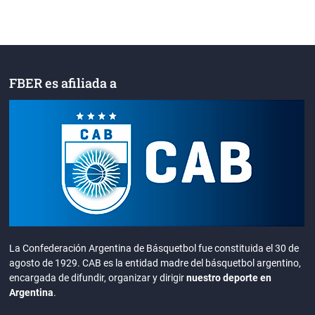
FBER es afiliada a
La Confederación Argentina de Básquetbol fue constituida el 30 de
agosto de 1929. CAB es la entidad madre del básquetbol argentino,
encargada de difundir, organizar y dirigir
nuestro deporte en
Argentina
.