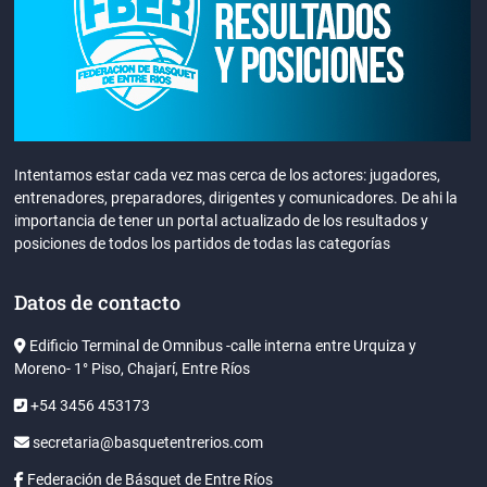
Intentamos estar cada vez mas cerca de los actores: jugadores,
entrenadores, preparadores, dirigentes y comunicadores. De ahi la
importancia de tener un portal actualizado de los resultados y
posiciones de todos los partidos de todas las categorías
Datos de contacto
Edificio Terminal de Omnibus -calle interna entre Urquiza y
Moreno- 1° Piso, Chajarí, Entre Ríos
+54 3456 453173
secretaria@basquetentrerios.com
Federación de Básquet de Entre Ríos