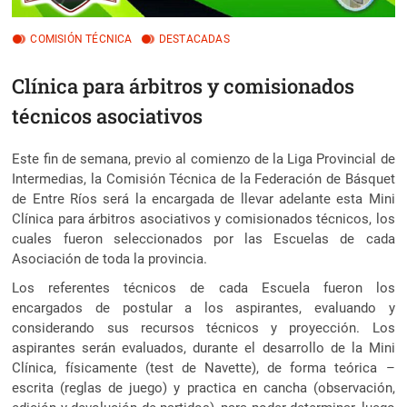
COMISIÓN TÉCNICA
DESTACADAS
Clínica para árbitros y comisionados
técnicos asociativos
Este fin de semana, previo al comienzo de la Liga Provincial de
Intermedias, la Comisión Técnica de la Federación de Básquet
de Entre Ríos será la encargada de llevar adelante esta Mini
Clínica para árbitros asociativos y comisionados técnicos
, los
cuales fueron seleccionados por las Escuelas de cada
Asociación de toda la provincia.
Los referentes técnicos de cada Escuela fueron los
encargados de postular a los aspirantes, evaluando y
considerando sus recursos técnicos y proyección. Los
aspirantes serán evaluados, durante el desarrollo de la Mini
Clínica, físicamente (test de Navette), de forma teórica –
escrita (reglas de juego) y practica en cancha (observación,