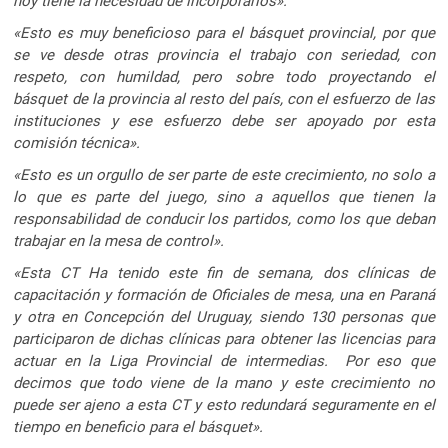
hoy tiene la necesidad de incorporarlos».
«Esto es muy beneficioso para el básquet provincial, por que
se ve desde otras provincia el trabajo con seriedad, con
respeto, con humildad, pero sobre todo proyectando el
básquet de la provincia al resto del país, con el esfuerzo de las
instituciones y ese esfuerzo debe ser apoyado por esta
comisión técnica».
«Esto es un orgullo de ser parte de este crecimiento, no solo a
lo que es parte del juego, sino a aquellos que tienen la
responsabilidad de conducir los partidos, como los que deban
trabajar en la mesa de control».
«Esta CT Ha tenido este fin de semana, dos clínicas de
capacitación y formación de Oficiales de mesa, una en Paraná
y otra en Concepción del Uruguay, siendo 130 personas que
participaron de dichas clínicas para obtener las licencias para
actuar en la Liga Provincial de intermedias. Por eso que
decimos que todo viene de la mano y este crecimiento no
puede ser ajeno a esta CT y esto redundará seguramente en el
tiempo en beneficio para el básquet».