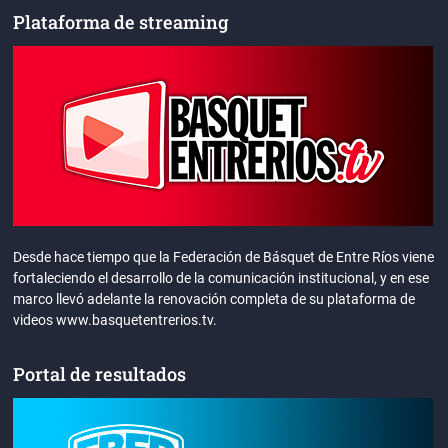
Plataforma de streaming
Desde hace tiempo que la Federación de Básquet de Entre Ríos viene
fortaleciendo el desarrollo de la comunicación institucional, y en ese
marco llevó adelante la renovación completa de su plataforma de
videos www.basquetentrerios.tv.
Portal de resultados