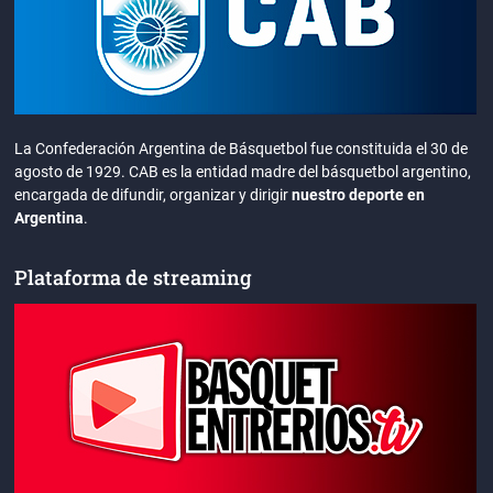
La Confederación Argentina de Básquetbol fue constituida el 30 de
agosto de 1929. CAB es la entidad madre del básquetbol argentino,
encargada de difundir, organizar y dirigir
nuestro deporte en
Argentina
.
Plataforma de streaming