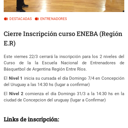
DESTACADAS
ENTRENADORES
Cierre Inscripción curso ENEBA (Región
E.R)
Este viernes 22/3 cerrará la inscripción para los 2 niveles del
Curso de la la Escuela Nacional de Entrenadores de
Básquetbol de Argentina Región Entre Ríos.
El
Nivel 1
inicia su cursada el día Domingo 7/4 en Concepción
del Uruguay a las 14:30 hs (lugar a confirmar)
El
Nivel 2
comienza el día Domingo 31/3 a la 14:30 hs en la
ciudad de Concepcion del uruguay (lugar a Confirmar)
Links de inscripción: