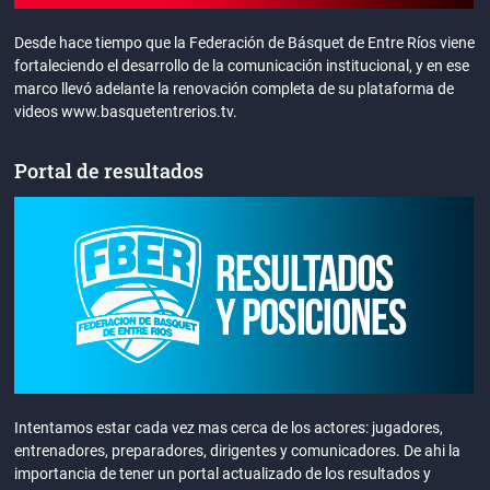
Desde hace tiempo que la Federación de Básquet de Entre Ríos viene
fortaleciendo el desarrollo de la comunicación institucional, y en ese
marco llevó adelante la renovación completa de su plataforma de
videos www.basquetentrerios.tv.
Portal de resultados
Intentamos estar cada vez mas cerca de los actores: jugadores,
entrenadores, preparadores, dirigentes y comunicadores. De ahi la
importancia de tener un portal actualizado de los resultados y