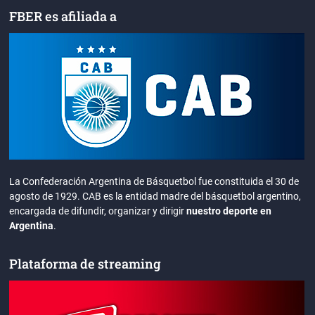
FBER es afiliada a
La Confederación Argentina de Básquetbol fue constituida el 30 de
agosto de 1929. CAB es la entidad madre del básquetbol argentino,
encargada de difundir, organizar y dirigir
nuestro deporte en
Argentina
.
Plataforma de streaming