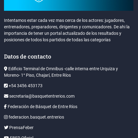
Intentamos estar cada vez mas cerca de los actores: jugadores,
entrenadores, preparadores, dirigentes y comunicadores. De ahi la
importancia de tener un portal actualizado de los resultados y
posiciones de todos los partidos de todas las categorías
Datos de contacto
Edificio Terminal de Omnibus -calle interna entre Urquiza y
Moreno- 1° Piso, Chajarí, Entre Ríos
+54 3456 453173
secretaria@basquetentrerios.com
Federación de Básquet de Entre Ríos
federacion.basquet.entrerios
PrensaFeber