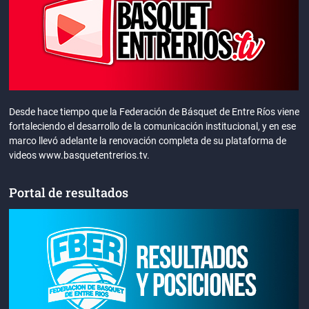
Desde hace tiempo que la Federación de Básquet de Entre Ríos viene
fortaleciendo el desarrollo de la comunicación institucional, y en ese
marco llevó adelante la renovación completa de su plataforma de
videos www.basquetentrerios.tv.
Portal de resultados