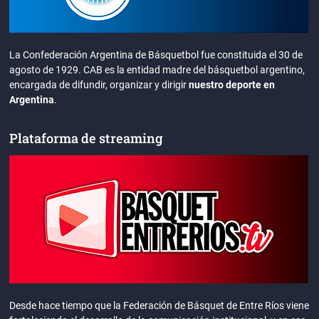
La Confederación Argentina de Básquetbol fue constituida el 30 de
agosto de 1929. CAB es la entidad madre del básquetbol argentino,
encargada de difundir, organizar y dirigir
nuestro deporte en
Argentina
.
Plataforma de streaming
Desde hace tiempo que la Federación de Básquet de Entre Ríos viene