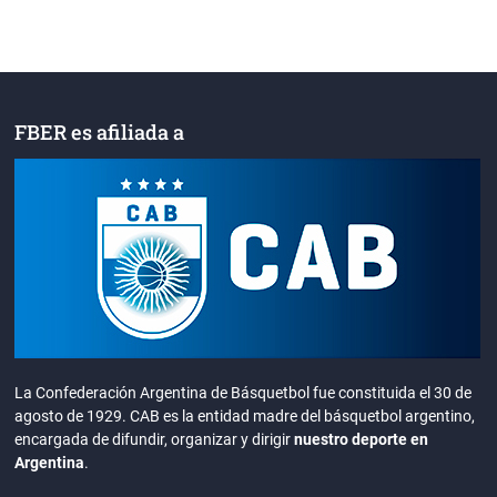
FBER es afiliada a
La Confederación Argentina de Básquetbol fue constituida el 30 de
agosto de 1929. CAB es la entidad madre del básquetbol argentino,
encargada de difundir, organizar y dirigir
nuestro deporte en
Argentina
.