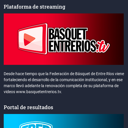
Plataforma de streaming
Desde hace tiempo que la Federación de Básquet de Entre Ríos viene
fortaleciendo el desarrollo de la comunicación institucional, y en ese
marco llevó adelante la renovación completa de su plataforma de
videos www.basquetentrerios.tv.
Portal de resultados