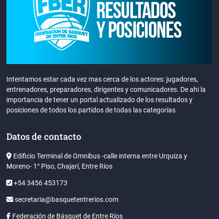
Intentamos estar cada vez mas cerca de los actores: jugadores,
entrenadores, preparadores, dirigentes y comunicadores. De ahi la
importancia de tener un portal actualizado de los resultados y
posiciones de todos los partidos de todas las categorías
Datos de contacto
Edificio Terminal de Omnibus -calle interna entre Urquiza y
Moreno- 1° Piso, Chajarí, Entre Ríos
+54 3456 453173
secretaria@basquetentrerios.com
Federación de Básquet de Entre Ríos