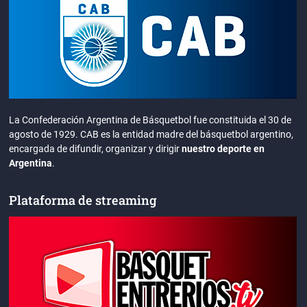
La Confederación Argentina de Básquetbol fue constituida el 30 de
agosto de 1929. CAB es la entidad madre del básquetbol argentino,
encargada de difundir, organizar y dirigir
nuestro deporte en
Argentina
.
Plataforma de streaming