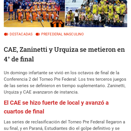
DESTACADAS
PREFEDERAL MASCULINO
CAE, Zaninetti y Urquiza se metieron en
4° de final
Un domingo infartante se vivió en los octavos de final de la
Conferencia 2 del Torneo Pre Federal: Los tres terceros juegos
de las series se definieron en tiempo suplementario. Zaninetti,
Urquiza y CAE avanzaron de instancia.
El CAE se hizo fuerte de local y avanzó a
cuartos de final
Las series de reclasificación del Torneo Pre Federal llegaron a
su final, y en Paraná, Estudiantes dio el golpe definitivo y se