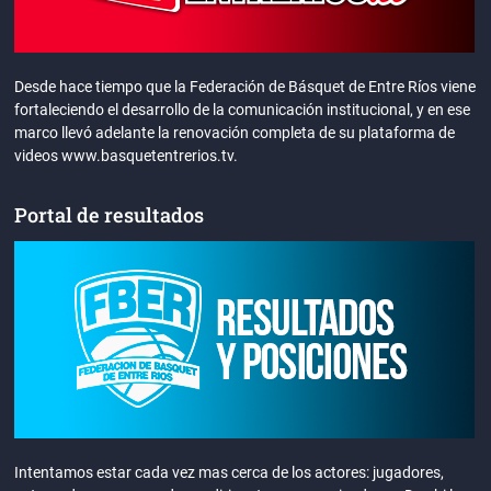
Desde hace tiempo que la Federación de Básquet de Entre Ríos viene
fortaleciendo el desarrollo de la comunicación institucional, y en ese
marco llevó adelante la renovación completa de su plataforma de
videos www.basquetentrerios.tv.
Portal de resultados
Intentamos estar cada vez mas cerca de los actores: jugadores,