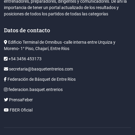
entrenadores, preparadores, dirigentes y comunicadores. De ahi la
importancia de tener un portal actualizado de los resultados y
posiciones de todos los partidos de todas las categorías
Datos de contacto
Edificio Terminal de Omnibus -calle interna entre Urquiza y
Moreno- 1° Piso, Chajarí, Entre Ríos
+54 3456 453173
secretaria@basquetentrerios.com
Federación de Básquet de Entre Ríos
federacion.basquet.entrerios
PrensaFeber
FBER Oficial