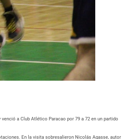
 venció a Club Atlético Paracao por 79 a 72 en un partido
taciones. En la visita sobresalieron Nicolás Agasse, autor