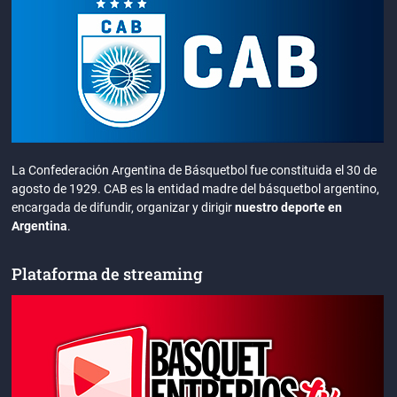
La Confederación Argentina de Básquetbol fue constituida el 30 de
agosto de 1929. CAB es la entidad madre del básquetbol argentino,
encargada de difundir, organizar y dirigir
nuestro deporte en
Argentina
.
Plataforma de streaming