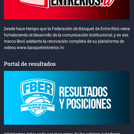
Desde hace tiempo que la Federación de Básquet de Entre Ríos viene
fortaleciendo el desarrollo de la comunicación institucional, y en ese
marco llevó adelante la renovación completa de su plataforma de
videos www.basquetentrerios.tv.
Portal de resultados