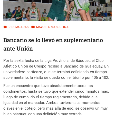
DESTACADAS
MAYORES MASCULINA
Bancario se lo llevó en suplementario
ante Unión
Por la sexta fecha de la Liga Provincial de Básquet, el Club
Atlético Unión de Crespo recibió a Bancario de Gualeguay. En
un verdadero partidazo, que se terminó definiendo en tiempo
suplementario, la visita se quedó con el triunfo por 106 a 102.
Fue un encuentro que tuvo absolutamente todos los
condimentos, hasta se tuvo que extender cinco minutos más,
luego de cumplido el tiempo reglamentario, debido a la
igualdad en el marcador. Ambos tuvieron sus momentos
claves en el cotejo, pero más allá de eso, se observó un muy
buen básquet, con una definición muy cerrada.