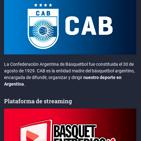
La Confederación Argentina de Básquetbol fue constituida el 30 de
agosto de 1929. CAB es la entidad madre del básquetbol argentino,
encargada de difundir, organizar y dirigir
nuestro deporte en
Argentina
.
Plataforma de streaming