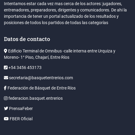
Intentamos estar cada vez mas cerca de los actores: jugadores,
entrenadores, preparadores, dirigentes y comunicadores. De ahi la
importancia de tener un portal actualizado de los resultados y
posiciones de todos los partidos de todas las categorías
Datos de contacto
Edificio Terminal de Omnibus -calle interna entre Urquiza y
Moreno- 1° Piso, Chajarí, Entre Ríos
+54 3456 453173
secretaria@basquetentrerios.com
Federación de Básquet de Entre Ríos
federacion.basquet.entrerios
PrensaFeber
FBER Oficial