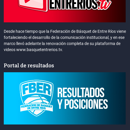
Desde hace tiempo que la Federación de Básquet de Entre Ríos viene
fortaleciendo el desarrollo de la comunicación institucional, y en ese
marco llevó adelante la renovación completa de su plataforma de
videos www.basquetentrerios.tv.
Portal de resultados