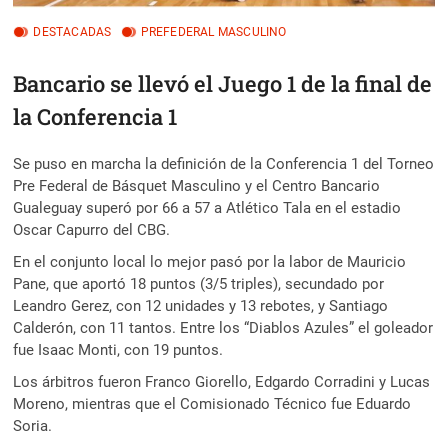
DESTACADAS
PREFEDERAL MASCULINO
Bancario se llevó el Juego 1 de la final de
la Conferencia 1
Se puso en marcha la definición de la Conferencia 1 del Torneo
Pre Federal de Básquet Masculino y el Centro Bancario
Gualeguay superó por 66 a 57 a Atlético Tala en el estadio
Oscar Capurro del CBG.
En el conjunto local lo mejor pasó por la labor de Mauricio
Pane, que aportó 18 puntos (3/5 triples), secundado por
Leandro Gerez, con 12 unidades y 13 rebotes, y Santiago
Calderón, con 11 tantos. Entre los “Diablos Azules” el goleador
fue Isaac Monti, con 19 puntos.
Los árbitros fueron Franco Giorello, Edgardo Corradini y Lucas
Moreno, mientras que el Comisionado Técnico fue Eduardo
Soria.