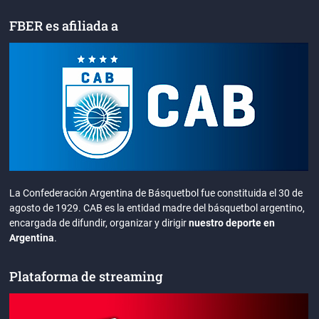
FBER es afiliada a
La Confederación Argentina de Básquetbol fue constituida el 30 de
agosto de 1929. CAB es la entidad madre del básquetbol argentino,
encargada de difundir, organizar y dirigir
nuestro deporte en
Argentina
.
Plataforma de streaming