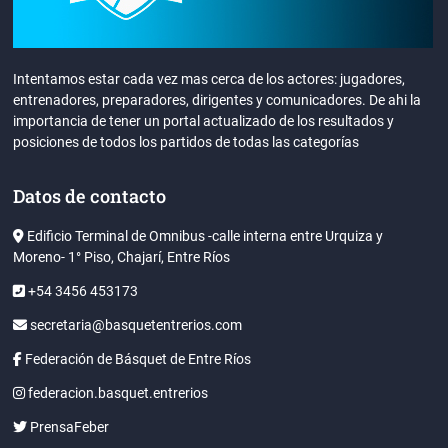
Intentamos estar cada vez mas cerca de los actores: jugadores,
entrenadores, preparadores, dirigentes y comunicadores. De ahi la
importancia de tener un portal actualizado de los resultados y
posiciones de todos los partidos de todas las categorías
Datos de contacto
Edificio Terminal de Omnibus -calle interna entre Urquiza y
Moreno- 1° Piso, Chajarí, Entre Ríos
+54 3456 453173
secretaria@basquetentrerios.com
Federación de Básquet de Entre Ríos
federacion.basquet.entrerios
PrensaFeber