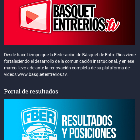
Desde hace tiempo que la Federación de Básquet de Entre Ríos viene
fortaleciendo el desarrollo de la comunicación institucional, y en ese
marco llevó adelante la renovación completa de su plataforma de
videos www.basquetentrerios.tv.
Portal de resultados