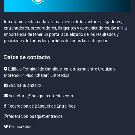
Intentamos estar cada vez mas cerca de los actores: jugadores,
entrenadores, preparadores, dirigentes y comunicadores. De ahi la
importancia de tener un portal actualizado de los resultados y
posiciones de todos los partidos de todas las categorías
Datos de contacto
Edificio Terminal de Omnibus -calle interna entre Urquiza y
Moreno- 1° Piso, Chajarí, Entre Ríos
+54 3456 453173
secretaria@basquetentrerios.com
Federación de Básquet de Entre Ríos
federacion.basquet.entrerios
PrensaFeber