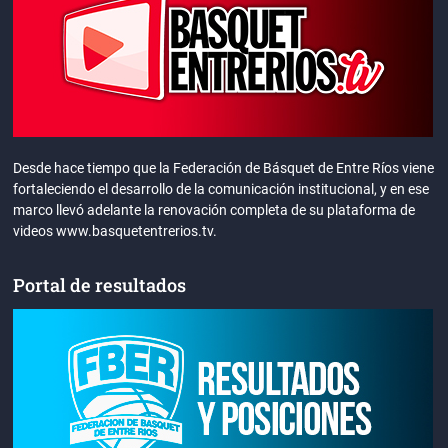
Desde hace tiempo que la Federación de Básquet de Entre Ríos viene
fortaleciendo el desarrollo de la comunicación institucional, y en ese
marco llevó adelante la renovación completa de su plataforma de
videos www.basquetentrerios.tv.
Portal de resultados