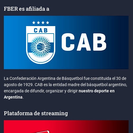
FBER es afiliada a
La Confederación Argentina de Básquetbol fue constituida el 30 de
agosto de 1929. CAB es la entidad madre del básquetbol argentino,
encargada de difundir, organizar y dirigir
nuestro deporte en
Argentina
.
Plataforma de streaming