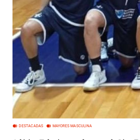
DESTACADAS
MAYORES MASCULINA