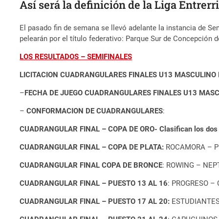
Así será la definición de la Liga Entrer
El pasado fin de semana se llevó adelante la instancia de 
pelearán por el título federativo: Parque Sur de Concepción 
LOS RESULTADOS – SEMIFINALES
LICITACION CUADRANGULARES FINALES U13 MASCULINO 
–
FECHA DE JUEGO CUADRANGULARES FINALES U13 MASC
–
CONFORMACION DE CUADRANGULARES
:
CUADRANGULAR FINAL – COPA DE ORO- Clasifican los dos p
CUADRANGULAR FINAL – COPA DE PLATA:
ROCAMORA – PE
CUADRANGULAR FINAL COPA DE BRONCE
: ROWING – NEP
CUADRANGULAR FINAL – PUESTO 13 AL 16
: PROGRESO – 
CUADRANGULAR FINAL – PUESTO 17 AL 20:
ESTUDIANTES 