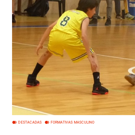
DESTACADAS
FORMATIVAS MASCULINO