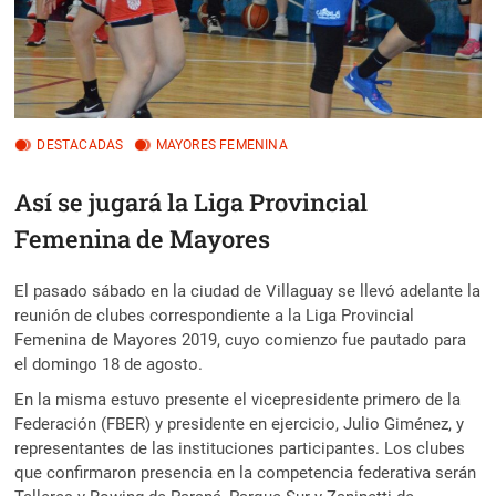
DESTACADAS
MAYORES FEMENINA
Así se jugará la Liga Provincial
Femenina de Mayores
El pasado sábado en la ciudad de Villaguay se llevó adelante la
reunión de clubes correspondiente a la Liga Provincial
Femenina de Mayores 2019, cuyo comienzo fue pautado para
el domingo 18 de agosto.
En la misma estuvo presente el vicepresidente primero de la
Federación (FBER) y presidente en ejercicio, Julio Giménez, y
representantes de las instituciones participantes. Los clubes
que confirmaron presencia en la competencia federativa serán