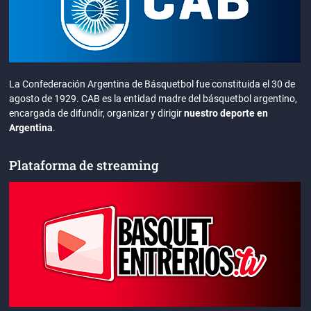
La Confederación Argentina de Básquetbol fue constituida el 30 de
agosto de 1929. CAB es la entidad madre del básquetbol argentino,
encargada de difundir, organizar y dirigir
nuestro deporte en
Argentina
.
Plataforma de streaming