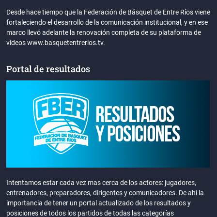
Desde hace tiempo que la Federación de Básquet de Entre Ríos viene
fortaleciendo el desarrollo de la comunicación institucional, y en ese
marco llevó adelante la renovación completa de su plataforma de
videos www.basquetentrerios.tv.
Portal de resultados
Intentamos estar cada vez mas cerca de los actores: jugadores,
entrenadores, preparadores, dirigentes y comunicadores. De ahi la
importancia de tener un portal actualizado de los resultados y
posiciones de todos los partidos de todas las categorías