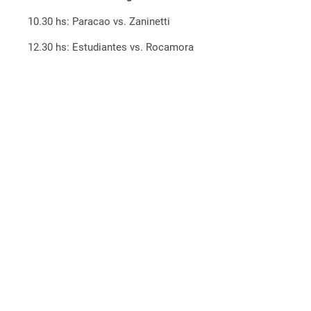
10.30 hs: Paracao vs. Zaninetti
12.30 hs: Estudiantes vs. Rocamora