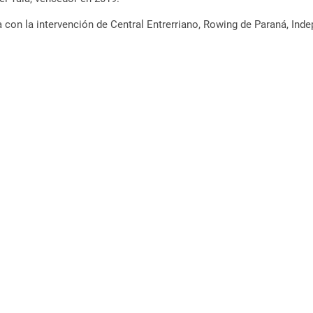
a con la intervención de Central Entrerriano, Rowing de Paraná, In