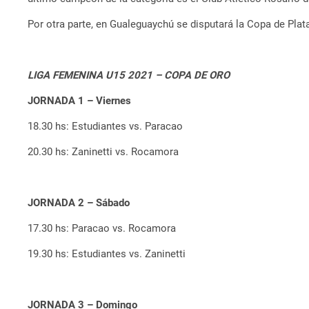
Por otra parte, en Gualeguaychú se disputará la Copa de Plat
LIGA FEMENINA U15 2021 – COPA DE ORO
JORNADA 1 – Viernes
18.30 hs: Estudiantes vs. Paracao
20.30 hs: Zaninetti vs. Rocamora
JORNADA 2 – Sábado
17.30 hs: Paracao vs. Rocamora
19.30 hs: Estudiantes vs. Zaninetti
JORNADA 3 – Domingo