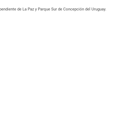
dependiente de La Paz y Parque Sur de Concepción del Uruguay.