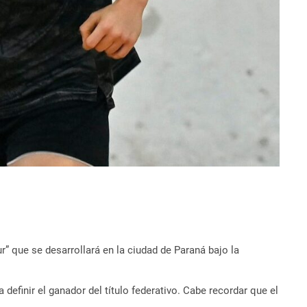
r” que se desarrollará en la ciudad de Paraná bajo la
efinir el ganador del título federativo. Cabe recordar que el