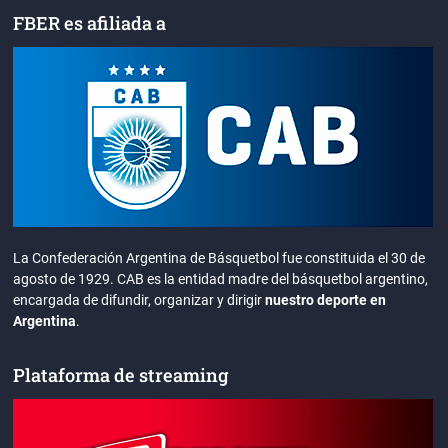
FBER es afiliada a
La Confederación Argentina de Básquetbol fue constituida el 30 de
agosto de 1929. CAB es la entidad madre del básquetbol argentino,
encargada de difundir, organizar y dirigir
nuestro deporte en
Argentina
.
Plataforma de streaming