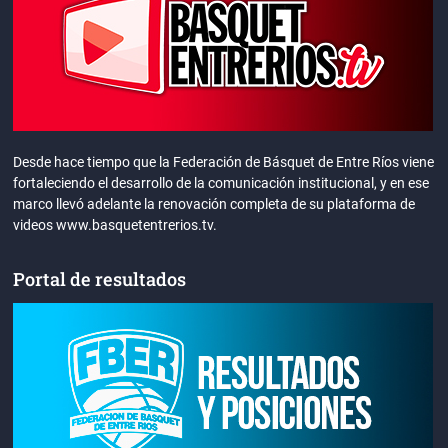
Desde hace tiempo que la Federación de Básquet de Entre Ríos viene
fortaleciendo el desarrollo de la comunicación institucional, y en ese
marco llevó adelante la renovación completa de su plataforma de
videos www.basquetentrerios.tv.
Portal de resultados