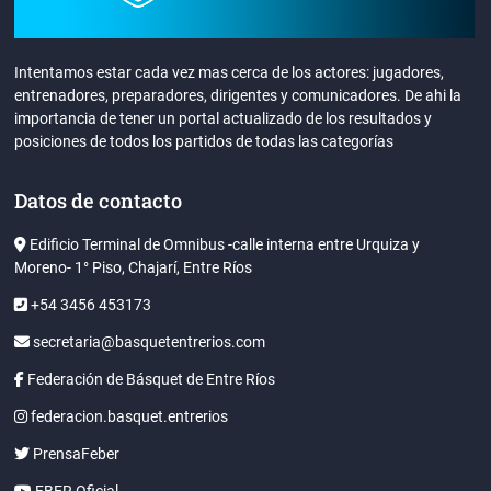
Intentamos estar cada vez mas cerca de los actores: jugadores,
entrenadores, preparadores, dirigentes y comunicadores. De ahi la
importancia de tener un portal actualizado de los resultados y
posiciones de todos los partidos de todas las categorías
Datos de contacto
Edificio Terminal de Omnibus -calle interna entre Urquiza y
Moreno- 1° Piso, Chajarí, Entre Ríos
+54 3456 453173
secretaria@basquetentrerios.com
Federación de Básquet de Entre Ríos
federacion.basquet.entrerios
PrensaFeber