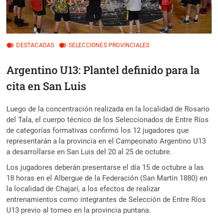
DESTACADAS
SELECCIONES PROVINCIALES
Argentino U13: Plantel definido para la
cita en San Luis
Luego de la concentración realizada en la localidad de Rosario
del Tala, el cuerpo técnico de los Seleccionados de Entre Ríos
de categorías formativas confirmó los 12 jugadores que
representarán a la provincia en el Campeonato Argentino U13
a desarrollarse en San Luis del 20 al 25 de octubre.
Los jugadores deberán presentarse el día 15 de octubre a las
18 horas en el Albergue de la Federación (San Martin 1880) en
la localidad de Chajarí, a los efectos de realizar
entrenamientos como integrantes de Selección de Entre Ríos
U13 previo al torneo en la provincia puntana.