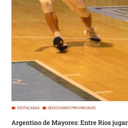
DESTACADAS
SELECCIONES PROVINCIALES
Argentino de Mayores: Entre Ríos juga