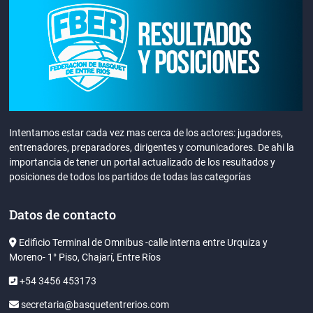
Intentamos estar cada vez mas cerca de los actores: jugadores,
entrenadores, preparadores, dirigentes y comunicadores. De ahi la
importancia de tener un portal actualizado de los resultados y
posiciones de todos los partidos de todas las categorías
Datos de contacto
Edificio Terminal de Omnibus -calle interna entre Urquiza y
Moreno- 1° Piso, Chajarí, Entre Ríos
+54 3456 453173
secretaria@basquetentrerios.com