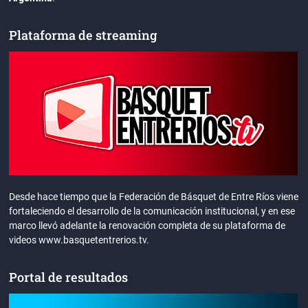
Plataforma de streaming
Desde hace tiempo que la Federación de Básquet de Entre Ríos viene
fortaleciendo el desarrollo de la comunicación institucional, y en ese
marco llevó adelante la renovación completa de su plataforma de
videos www.basquetentrerios.tv.
Portal de resultados