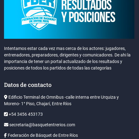
Intentamos estar cada vez mas cerca de los actores: jugadores,
entrenadores, preparadores, dirigentes y comunicadores. De ahi la
importancia de tener un portal actualizado de los resultados y
posiciones de todos los partidos de todas las categorías
Datos de contacto
Edificio Terminal de Omnibus -calle interna entre Urquiza y
Moreno- 1° Piso, Chajarí, Entre Ríos
+54 3456 453173
secretaria@basquetentrerios.com
Federación de Básquet de Entre Ríos