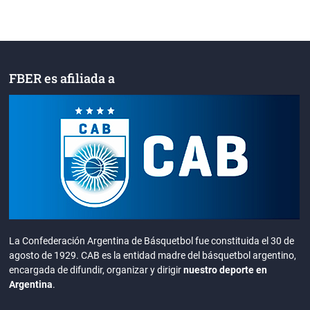
FBER es afiliada a
La Confederación Argentina de Básquetbol fue constituida el 30 de
agosto de 1929. CAB es la entidad madre del básquetbol argentino,
encargada de difundir, organizar y dirigir
nuestro deporte en
Argentina
.