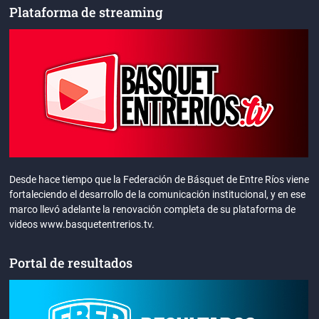
Plataforma de streaming
Desde hace tiempo que la Federación de Básquet de Entre Ríos viene
fortaleciendo el desarrollo de la comunicación institucional, y en ese
marco llevó adelante la renovación completa de su plataforma de
videos www.basquetentrerios.tv.
Portal de resultados