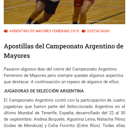
ARGENTINO DE MAYORES FEMENINO 2018
DESTACADAS
Apostillas del Campeonato Argentino de
Mayores
Pasaron algunos días del cierre del Campeonato Argentino
Femenino de Mayores pero siempre quedan algunos aspectos
que destacar. A continuación un repaso de algunos de ellos.
JUGADORAS DE SELECCIÓN ARGENTINA
El Campeonato Argentino contó con la participación de cuatro
jugadoras que fueron parte del Seleccionado Argentino en el
último Mundial de Tenerife, España, desarrollado del 22 al 30
de septiembre: Andrea Boquete, Agustina Leiva, Natacha Pérez
(todas de Mendoza) y Celia Fiorotto (Entre Ríos). Todas ellas