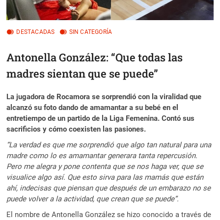
DESTACADAS
SIN CATEGORÍA
Antonella González: “Que todas las
madres sientan que se puede”
La jugadora de Rocamora se sorprendió con la viralidad que
alcanzó su foto dando de amamantar a su bebé en el
entretiempo de un partido de la Liga Femenina. Contó sus
sacrificios y cómo coexisten las pasiones.
“La verdad es que me sorprendió que algo tan natural para una
madre como lo es amamantar generara tanta repercusión.
Pero me alegra y pone contenta que se nos haga ver, que se
visualice algo así. Que esto sirva para las mamás que están
ahí, indecisas que piensan que después de un embarazo no se
puede volver a la actividad, que crean que se puede”.
El nombre de Antonella González se hizo conocido a través de