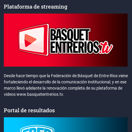
Plataforma de streaming
Desde hace tiempo que la Federación de Básquet de Entre Ríos viene
fortaleciendo el desarrollo de la comunicación institucional, y en ese
marco llevó adelante la renovación completa de su plataforma de
videos www.basquetentrerios.tv.
Portal de resultados