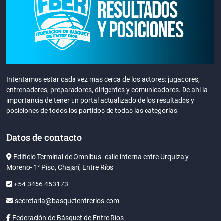
Intentamos estar cada vez mas cerca de los actores: jugadores,
entrenadores, preparadores, dirigentes y comunicadores. De ahi la
importancia de tener un portal actualizado de los resultados y
posiciones de todos los partidos de todas las categorías
Datos de contacto
Edificio Terminal de Omnibus -calle interna entre Urquiza y
Moreno- 1° Piso, Chajarí, Entre Ríos
+54 3456 453173
secretaria@basquetentrerios.com
Federación de Básquet de Entre Ríos