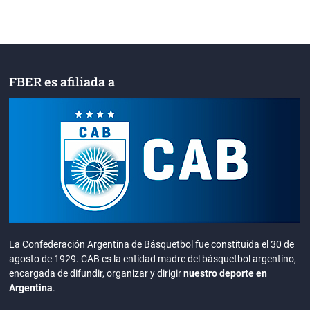
FBER es afiliada a
La Confederación Argentina de Básquetbol fue constituida el 30 de
agosto de 1929. CAB es la entidad madre del básquetbol argentino,
encargada de difundir, organizar y dirigir
nuestro deporte en
Argentina
.