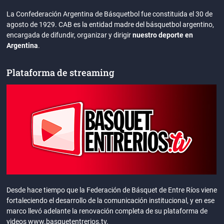
La Confederación Argentina de Básquetbol fue constituida el 30 de
agosto de 1929. CAB es la entidad madre del básquetbol argentino,
encargada de difundir, organizar y dirigir
nuestro deporte en
Argentina
.
Plataforma de streaming
Desde hace tiempo que la Federación de Básquet de Entre Ríos viene
fortaleciendo el desarrollo de la comunicación institucional, y en ese
marco llevó adelante la renovación completa de su plataforma de
videos www.basquetentrerios.tv.