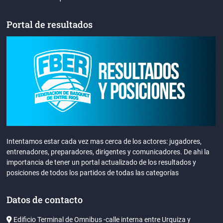
Portal de resultados
Intentamos estar cada vez mas cerca de los actores: jugadores,
entrenadores, preparadores, dirigentes y comunicadores. De ahi la
importancia de tener un portal actualizado de los resultados y
posiciones de todos los partidos de todas las categorías
Datos de contacto
Edificio Terminal de Omnibus -calle interna entre Urquiza y