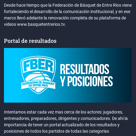
Desde hace tiempo que la Federación de Básquet de Entre Ríos viene
fortaleciendo el desarrollo de la comunicación institucional, y en ese
marco llevó adelante la renovación completa de su plataforma de
videos www.basquetentrerios.tv.
Portal de resultados
Intentamos estar cada vez mas cerca de los actores: jugadores,
entrenadores, preparadores, dirigentes y comunicadores. De ahi la
importancia de tener un portal actualizado de los resultados y
posiciones de todos los partidos de todas las categorías