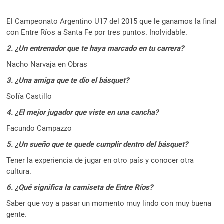
El Campeonato Argentino U17 del 2015 que le ganamos la final
con Entre Ríos a Santa Fe por tres puntos. Inolvidable.
2. ¿Un entrenador que te haya marcado en tu carrera?
Nacho Narvaja en Obras
3. ¿Una amiga que te dio el básquet?
Sofía Castillo
4. ¿El mejor jugador que viste en una cancha?
Facundo Campazzo
5. ¿Un sueño que te quede cumplir dentro del básquet?
Tener la experiencia de jugar en otro país y conocer otra
cultura.
6. ¿Qué significa la camiseta de Entre Ríos?
Saber que voy a pasar un momento muy lindo con muy buena
gente.