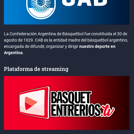
La Confederación Argentina de Básquetbol fue constituida el 30 de
agosto de 1929. CAB es la entidad madre del básquetbol argentino,
encargada de difundir, organizar y dirigir
nuestro deporte en
Argentina
.
Plataforma de streaming