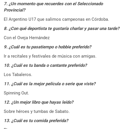
7. ¿Un momento que recuerdes con el Seleccionado
Provincial?
El Argentino U17 que salimos campeonas en Córdoba.
8. ¿Con qué deportista te gustaría charlar y pasar una tarde?
Con el Oveja Hernández
9. ¿Cuál es tu pasatiempo o hobbie preferido?
Ir a recitales y festivales de música con amigas.
10. ¿Cuál es tu banda o cantante preferido?
Los Tabaleros.
11. ¿Cuál es la mejor película o serie que viste?
Spinning Out.
12. ¿Un mejor libro que hayas leído?
Sobre héroes y tumbas de Sabato.
13. ¿Cuál es tu comida preferida?