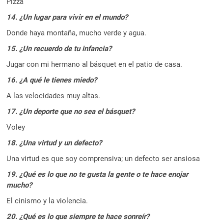
Pizza
14. ¿Un lugar para vivir en el mundo?
Donde haya montaña, mucho verde y agua.
15. ¿Un recuerdo de tu infancia?
Jugar con mi hermano al básquet en el patio de casa.
16. ¿A qué le tienes miedo?
A las velocidades muy altas.
17. ¿Un deporte que no sea el básquet?
Voley
18. ¿Una virtud y un defecto?
Una virtud es que soy comprensiva; un defecto ser ansiosa
19. ¿Qué es lo que no te gusta la gente o te hace enojar
mucho?
El cinismo y la violencia.
20. ¿Qué es lo que siempre te hace sonreír?