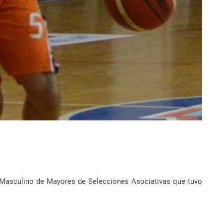
no Masculino de Mayores de Selecciones Asociativas
que tuvo