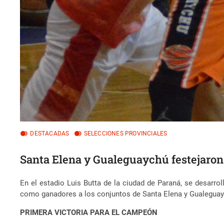
DESTACADAS
SELECCIONES PROVINCIALES
Santa Elena y Gualeguaychú festejaron
En el estadio Luis Butta de la ciudad de Paraná, se desarr
como ganadores a los conjuntos de Santa Elena y Gualeguay
PRIMERA VICTORIA PARA EL CAMPEÓN