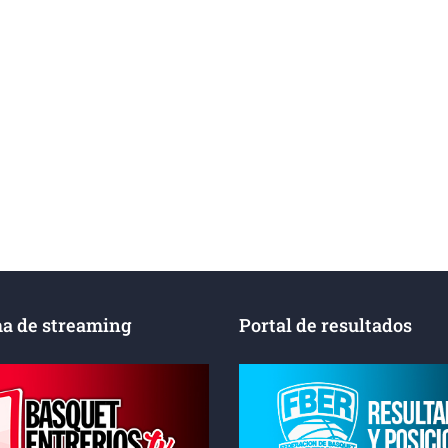
a de streaming
Portal de resultados