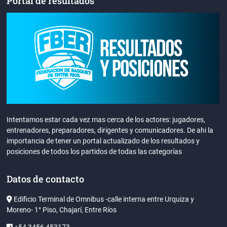
Portal de resultados
Intentamos estar cada vez mas cerca de los actores: jugadores,
entrenadores, preparadores, dirigentes y comunicadores. De ahi la
importancia de tener un portal actualizado de los resultados y
posiciones de todos los partidos de todas las categorías
Datos de contacto
Edificio Terminal de Omnibus -calle interna entre Urquiza y
Moreno- 1° Piso, Chajarí, Entre Ríos
+54 3456 453173