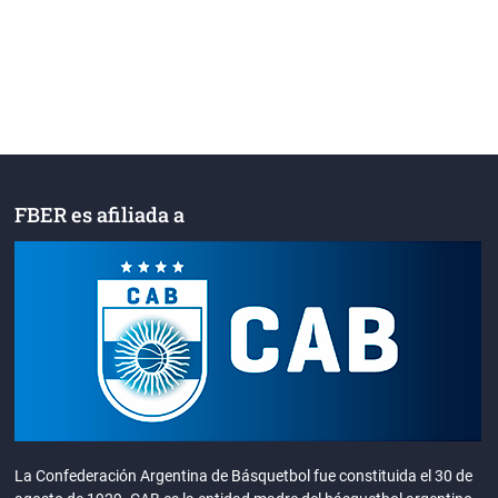
FBER es afiliada a
La Confederación Argentina de Básquetbol fue constituida el 30 de