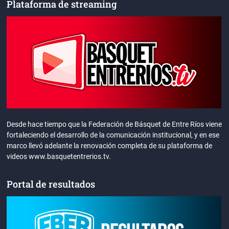
Plataforma de streaming
Desde hace tiempo que la Federación de Básquet de Entre Ríos viene
fortaleciendo el desarrollo de la comunicación institucional, y en ese
marco llevó adelante la renovación completa de su plataforma de
videos www.basquetentrerios.tv.
Portal de resultados