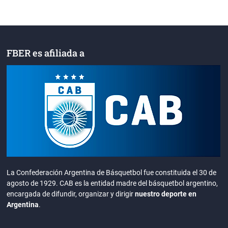
FBER es afiliada a
La Confederación Argentina de Básquetbol fue constituida el 30 de
agosto de 1929. CAB es la entidad madre del básquetbol argentino,
encargada de difundir, organizar y dirigir
nuestro deporte en
Argentina
.