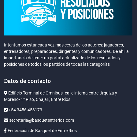
Intentamos estar cada vez mas cerca de los actores: jugadores,
entrenadores, preparadores, dirigentes y comunicadores. De ahi la
importancia de tener un portal actualizado de los resultados y
posiciones de todos los partidos de todas las categorías
Datos de contacto
Edificio Terminal de Omnibus -calle interna entre Urquiza y
Moreno- 1° Piso, Chajarí, Entre Ríos
+54 3456 453173
secretaria@basquetentrerios.com
Federación de Básquet de Entre Ríos