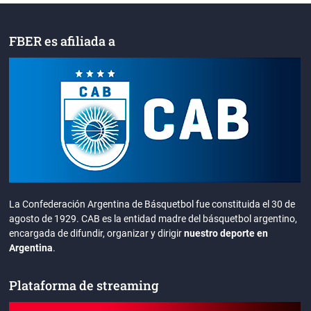
FBER es afiliada a
La Confederación Argentina de Básquetbol fue constituida el 30 de
agosto de 1929. CAB es la entidad madre del básquetbol argentino,
encargada de difundir, organizar y dirigir
nuestro deporte en
Argentina
.
Plataforma de streaming