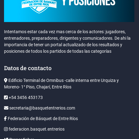
Intentamos estar cada vez mas cerca de los actores: jugadores,
entrenadores, preparadores, dirigentes y comunicadores. De ahi la
importancia de tener un portal actualizado de los resultados y
posiciones de todos los partidos de todas las categorías
Datos de contacto
Edificio Terminal de Omnibus -calle interna entre Urquiza y
Moreno- 1° Piso, Chajarí, Entre Ríos
+54 3456 453173
secretaria@basquetentrerios.com
Federación de Básquet de Entre Ríos
federacion.basquet.entrerios