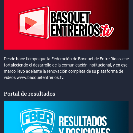
Desde hace tiempo que la Federación de Básquet de Entre Ríos viene
fortaleciendo el desarrollo de la comunicación institucional, y en ese
marco llevó adelante la renovación completa de su plataforma de
videos www.basquetentrerios.tv.
Portal de resultados