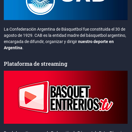
La Confederación Argentina de Básquetbol fue constituida el 30 de
agosto de 1929. CAB es la entidad madre del básquetbol argentino,
encargada de difundir, organizar y dirigir
nuestro deporte en
Argentina
.
Plataforma de streaming