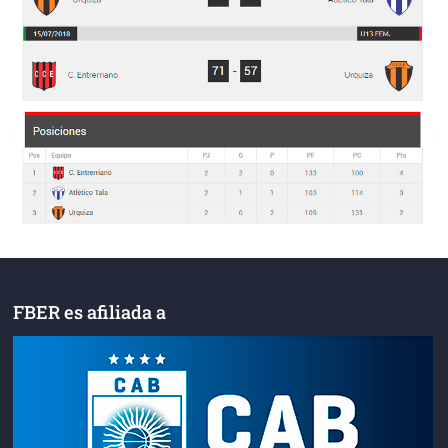
FBER es afiliada a