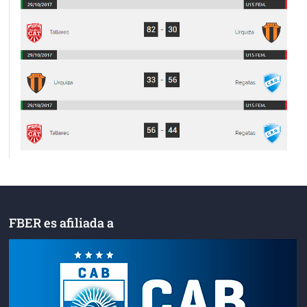
FBER es afiliada a