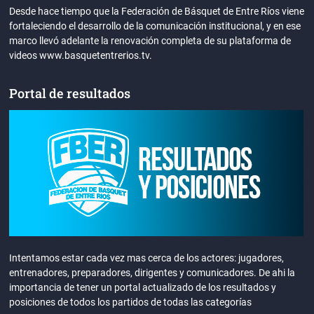
Desde hace tiempo que la Federación de Básquet de Entre Ríos viene
fortaleciendo el desarrollo de la comunicación institucional, y en ese
marco llevó adelante la renovación completa de su plataforma de
videos www.basquetentrerios.tv.
Portal de resultados
Intentamos estar cada vez mas cerca de los actores: jugadores,
entrenadores, preparadores, dirigentes y comunicadores. De ahi la
importancia de tener un portal actualizado de los resultados y
posiciones de todos los partidos de todas las categorías