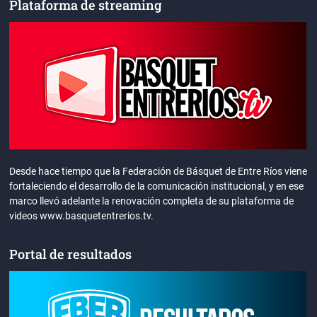
Plataforma de streaming
Desde hace tiempo que la Federación de Básquet de Entre Ríos viene
fortaleciendo el desarrollo de la comunicación institucional, y en ese
marco llevó adelante la renovación completa de su plataforma de
videos www.basquetentrerios.tv.
Portal de resultados