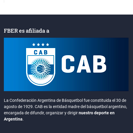
FBER es afiliada a
La Confederación Argentina de Básquetbol fue constituida el 30 de
agosto de 1929. CAB es la entidad madre del básquetbol argentino,
encargada de difundir, organizar y dirigir
nuestro deporte en
Argentina
.