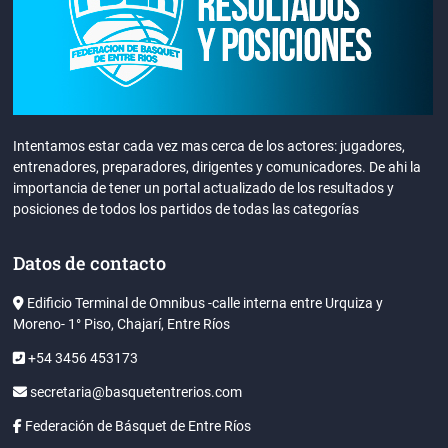
Intentamos estar cada vez mas cerca de los actores: jugadores,
entrenadores, preparadores, dirigentes y comunicadores. De ahi la
importancia de tener un portal actualizado de los resultados y
posiciones de todos los partidos de todas las categorías
Datos de contacto
Edificio Terminal de Omnibus -calle interna entre Urquiza y
Moreno- 1° Piso, Chajarí, Entre Ríos
+54 3456 453173
secretaria@basquetentrerios.com
Federación de Básquet de Entre Ríos