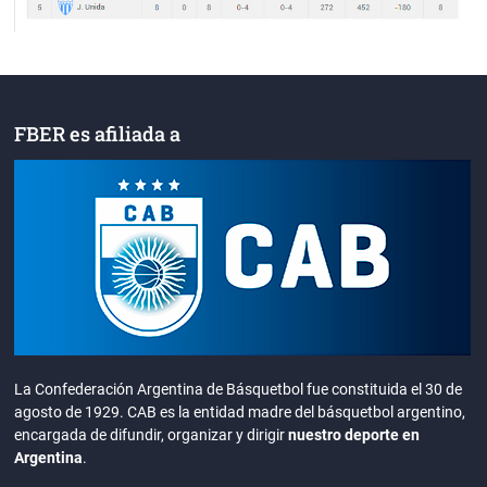
FBER es afiliada a
La Confederación Argentina de Básquetbol fue constituida el 30 de
agosto de 1929. CAB es la entidad madre del básquetbol argentino,
encargada de difundir, organizar y dirigir
nuestro deporte en
Argentina
.