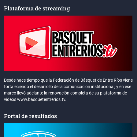
Plataforma de streaming
Desde hace tiempo que la Federación de Básquet de Entre Ríos viene
fortaleciendo el desarrollo de la comunicación institucional, y en ese
marco llevó adelante la renovación completa de su plataforma de
videos www.basquetentrerios.tv.
Portal de resultados