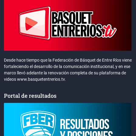
Desde hace tiempo que la Federación de Básquet de Entre Ríos viene
fortaleciendo el desarrollo de la comunicación institucional, y en ese
marco llevó adelante la renovación completa de su plataforma de
videos www.basquetentrerios.tv.
Portal de resultados