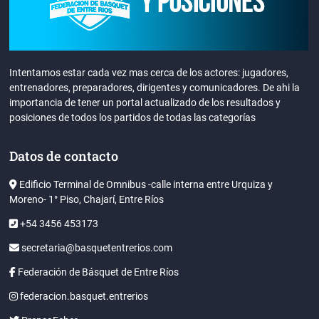
Intentamos estar cada vez mas cerca de los actores: jugadores,
entrenadores, preparadores, dirigentes y comunicadores. De ahi la
importancia de tener un portal actualizado de los resultados y
posiciones de todos los partidos de todas las categorías
Datos de contacto
Edificio Terminal de Omnibus -calle interna entre Urquiza y
Moreno- 1° Piso, Chajarí, Entre Ríos
+54 3456 453173
secretaria@basquetentrerios.com
Federación de Básquet de Entre Ríos
federacion.basquet.entrerios