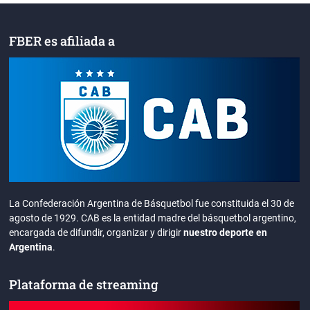
FBER es afiliada a
La Confederación Argentina de Básquetbol fue constituida el 30 de
agosto de 1929. CAB es la entidad madre del básquetbol argentino,
encargada de difundir, organizar y dirigir
nuestro deporte en
Argentina
.
Plataforma de streaming